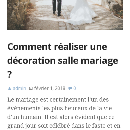
Comment réaliser une
décoration salle mariage
?
admin
février 1, 2018
0
Le mariage est certainement l’un des
événements les plus heureux de la vie
d’un humain. Il est alors évident que ce
grand jour soit célébré dans le faste et en