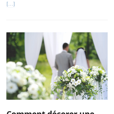
[…]
Comment décorer une