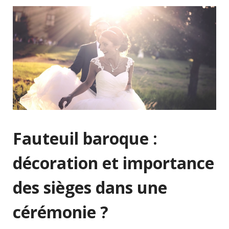
Fauteuil baroque :
décoration et importance
des sièges dans une
cérémonie ?