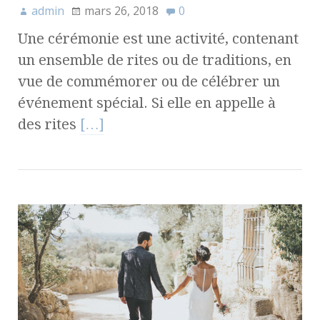
admin
mars 26, 2018
0
Une cérémonie est une activité, contenant
un ensemble de rites ou de traditions, en
vue de commémorer ou de célébrer un
événement spécial. Si elle en appelle à
des rites
[…]