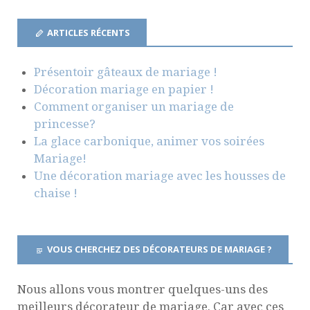
ARTICLES RÉCENTS
Présentoir gâteaux de mariage !
Décoration mariage en papier !
Comment organiser un mariage de
princesse?
La glace carbonique, animer vos soirées
Mariage!
Une décoration mariage avec les housses de
chaise !
VOUS CHERCHEZ DES DÉCORATEURS DE MARIAGE ?
Nous allons vous montrer quelques-uns des
meilleurs décorateur de mariage. Car avec ces