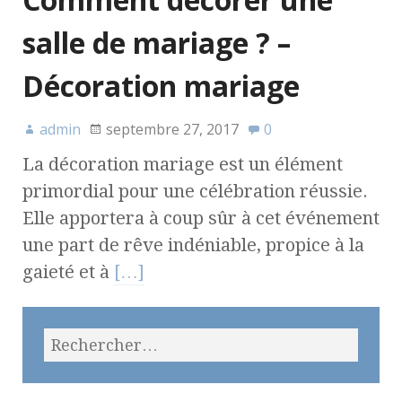
salle de mariage ? –
Décoration mariage
admin
septembre 27, 2017
0
La décoration mariage est un élément
primordial pour une célébration réussie.
Elle apportera à coup sûr à cet événement
une part de rêve indéniable, propice à la
gaieté et à
[…]