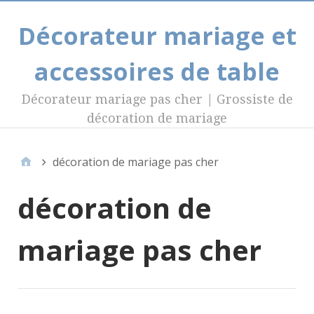
Décorateur mariage et
accessoires de table
Décorateur mariage pas cher | Grossiste de
décoration de mariage
décoration de mariage pas cher
décoration de
mariage pas cher